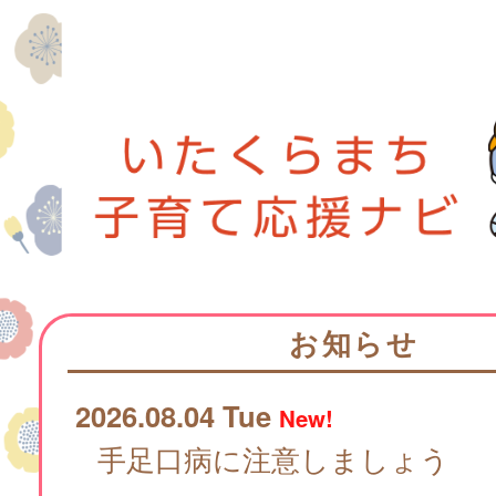
お知らせ
2026.08.04 Tue
New!
手足口病に注意しましょう