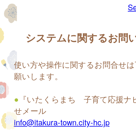
Se
システムに関するお問
使い方や操作に関するお問合せは
願いします。
●
『いたくらまち 子育て応援ナ
せメール
info@itakura-town.city-hc.jp