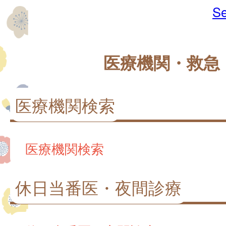
Se
医療機関・救急
医療機関検索
医療機関検索
休日当番医・夜間診療