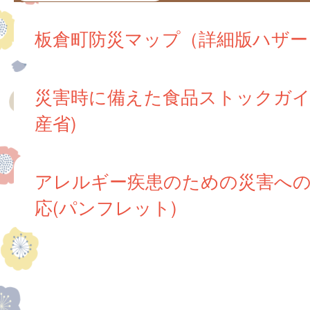
板倉町防災マップ（詳細版ハザー
災害時に備えた食品ストックガイ
産省)
アレルギー疾患のための災害へ
応(パンフレット)