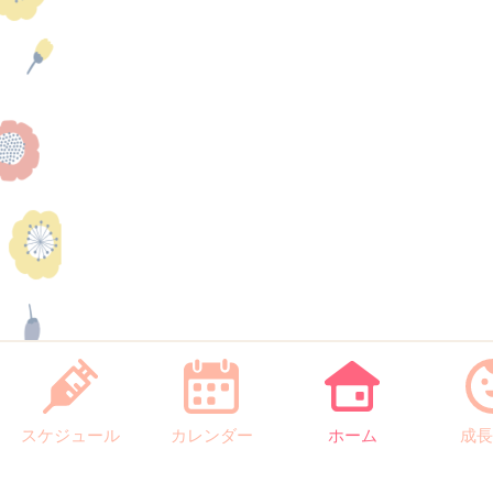
スケジュール
カレンダー
ホーム
成長