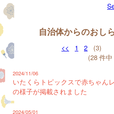
Se
自治体からのおし
<<
1
2
(3)
(28 件中 
2024/11/06
いたくらトピックスで赤ちゃん
の様子が掲載されました
2024/05/01