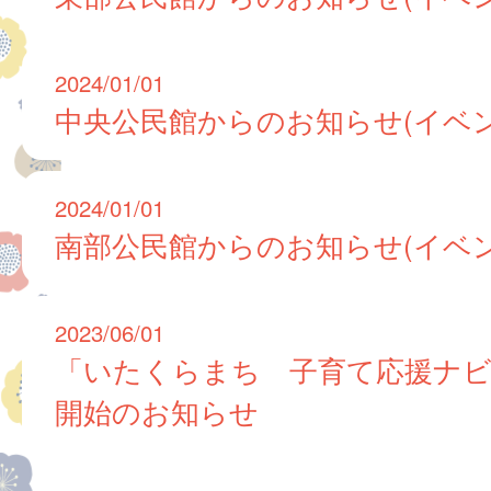
2024/01/01
中央公民館からのお知らせ(イベン
2024/01/01
南部公民館からのお知らせ(イベン
2023/06/01
「いたくらまち 子育て応援ナ
開始のお知らせ