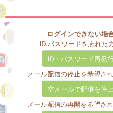
ログインできない場
ID,パスワードを忘れた
ID・パスワード再発
メール配信の停止を希望さ
空メールで配信を停
メール配信の再開を希望さ