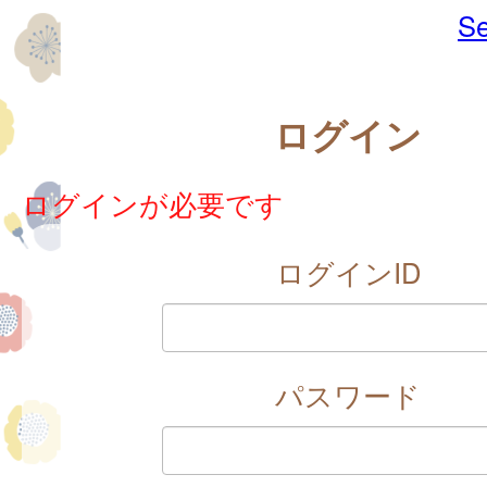
Se
ログイン
ログインが必要です
ログインID
パスワード