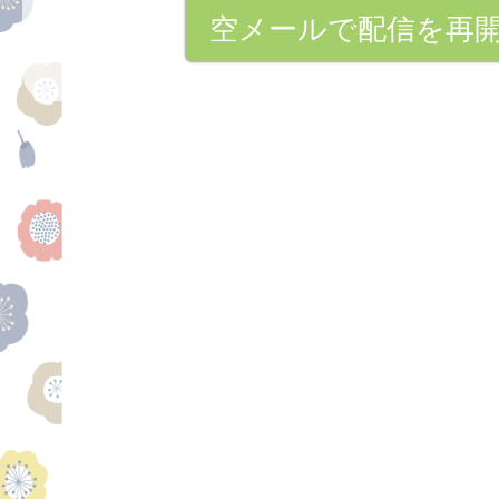
空メールで配信を再